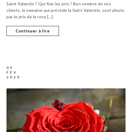
Saint Valentin ? Qui fixe les prix ? Bon nombre de nos
clients, la semaine qui précède la Saint Valentin, sont ahuris
par le prix de la rose […]
Continuer à lire
09
FÉV
2020