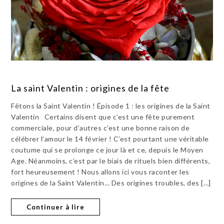
La saint Valentin : origines de la fête
Fêtons la Saint Valentin ! Épisode 1 : les origines de la Saint
Valentin Certains disent que c’est une fête purement
commerciale, pour d’autres c’est une bonne raison de
célébrer l’amour le 14 février ! C’est pourtant une véritable
coutume qui se prolonge ce jour là et ce, depuis le Moyen
Age. Néanmoins, c’est par le biais de rituels bien différents,
fort heureusement ! Nous allons ici vous raconter les
origines de la Saint Valentin… Des origines troubles, des […]
Continuer à lire