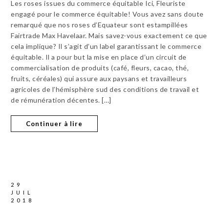
Les roses issues du commerce équitable Ici, Fleuriste
engagé pour le commerce équitable! Vous avez sans doute
remarqué que nos roses d’Equateur sont estampillées
Fairtrade Max Havelaar. Mais savez-vous exactement ce que
cela implique? Il s’agit d’un label garantissant le commerce
équitable. Il a pour but la mise en place d’un circuit de
commercialisation de produits (café, fleurs, cacao, thé,
fruits, céréales) qui assure aux paysans et travailleurs
agricoles de l’hémisphère sud des conditions de travail et
de rémunération décentes. […]
Continuer à lire
29
JUIL
2018