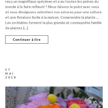
reçu un magnifique spécimen et a eu toutes les peines du
monde à le faire refleurir ? Nous faisons le point avec vous
et vous divulguons volontiers nos astuces pour une culture
et une floraison facile à la maison. Comprendre la plante …
Les orchidées forment la plus grande et cosmopolite famille
de plantes […]
Continuer à lire
17
MAI
2018