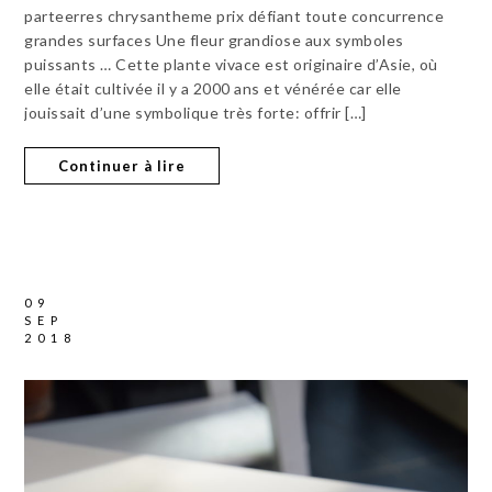
parteerres chrysantheme prix défiant toute concurrence
grandes surfaces Une fleur grandiose aux symboles
puissants … Cette plante vivace est originaire d’Asie, où
elle était cultivée il y a 2000 ans et vénérée car elle
jouissait d’une symbolique très forte: offrir […]
Continuer à lire
09
SEP
2018