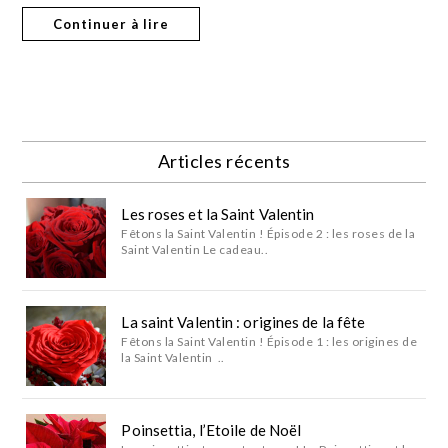
Continuer à lire
Articles récents
Les roses et la Saint Valentin
Fêtons la Saint Valentin ! Épisode 2 : les roses de la
Saint Valentin Le cadeau..
La saint Valentin : origines de la fête
Fêtons la Saint Valentin ! Épisode 1 : les origines de
la Saint Valentin ..
Poinsettia, l’Etoile de Noël