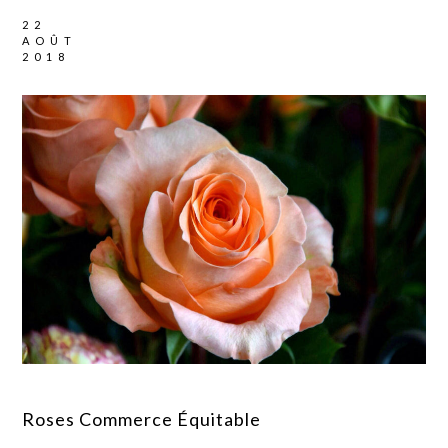
22
AOÛT
2018
Roses Commerce Équitable