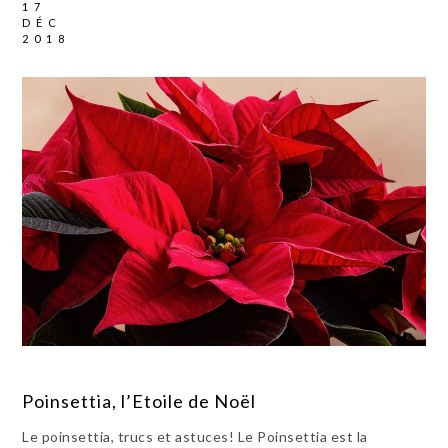
17
DÉC
2018
Poinsettia, l’Etoile de Noël
Le poinsettia, trucs et astuces! Le Poinsettia est la