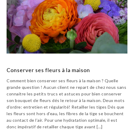
Conserver ses fleurs à la maison
Comment bien conserver ses fleurs à la maison ? Quelle
grande question ! Aucun client ne repart de chez nous sans
connaitre les petits trucs et astuces pour bien conserver
son bouquet de fleurs dés le retour à la maison. Deux mots
d’ordre: entretien et régularité! Retailler les tiges Dés que
les fleurs sont hors d’eau, les fibres de la tige se bouchent
au contact de l’air. Pour une hydratation optimale, il est
donc impératif de retailler chaque tige avant […]