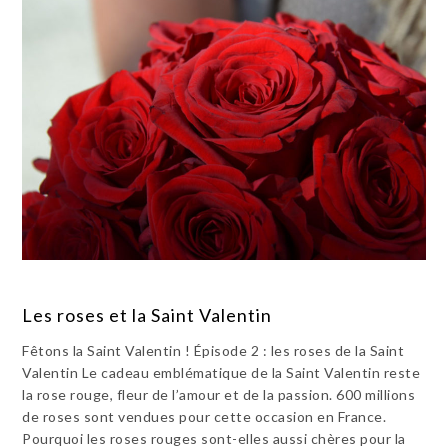
Les roses et la Saint Valentin
Fêtons la Saint Valentin ! Épisode 2 : les roses de la Saint
Valentin Le cadeau emblématique de la Saint Valentin reste
la rose rouge, fleur de l’amour et de la passion. 600 millions
de roses sont vendues pour cette occasion en France.
Pourquoi les roses rouges sont-elles aussi chères pour la