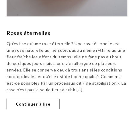
Roses éternelles
Qu’est ce qu’une rose éternelle ? Une rose éternelle est
une rose naturelle qui ne subit pas au même rythme qu’une
fleur fraîche les effets du temps: elle ne fane pas au bout
de quelques jours mais a une vie rallongée de plusieurs
années. Elle se conserve deux à trois ans si les conditions
sont optimales et qu’elle est de bonne qualité. Comment
est-ce possible? Par un processus dit « de stabilisation ». La
rose n’est pas la seule fleur à subir […]
Continuer à lire