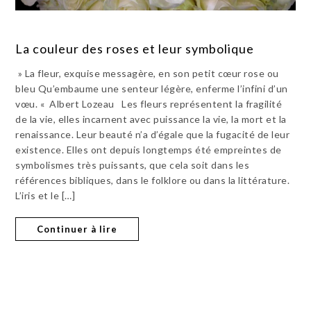
La couleur des roses et leur symbolique
» La fleur, exquise messagère, en son petit cœur rose ou
bleu Qu’embaume une senteur légère, enferme l’infini d’un
vœu. « Albert Lozeau Les fleurs représentent la fragilité
de la vie, elles incarnent avec puissance la vie, la mort et la
renaissance. Leur beauté n’a d’égale que la fugacité de leur
existence. Elles ont depuis longtemps été empreintes de
symbolismes très puissants, que cela soit dans les
références bibliques, dans le folklore ou dans la littérature.
L’iris et le […]
Continuer à lire