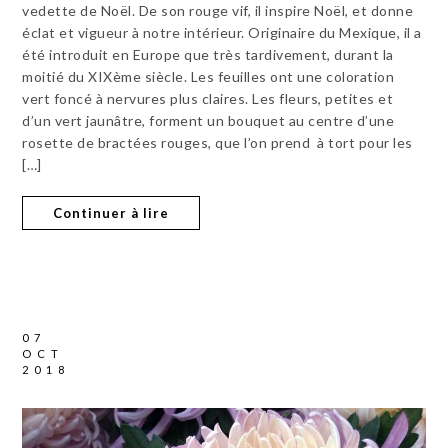
vedette de Noël. De son rouge vif, il inspire Noël, et donne
éclat et vigueur à notre intérieur. Originaire du Mexique, il a
été introduit en Europe que très tardivement, durant la
moitié du XIXème siècle. Les feuilles ont une coloration
vert foncé à nervures plus claires. Les fleurs, petites et
d’un vert jaunâtre, forment un bouquet au centre d’une
rosette de bractées rouges, que l’on prend à tort pour les
[…]
Continuer à lire
07
OCT
2018