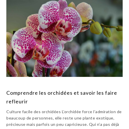
Comprendre les orchidées et savoir les faire
refleurir
Culture facile des orchidées L’orchidée force l’admiration de
beaucoup de personnes, elle reste une plante exotique,
précieuse mais parfois un peu capricieuse. Qui n’a pas déjà