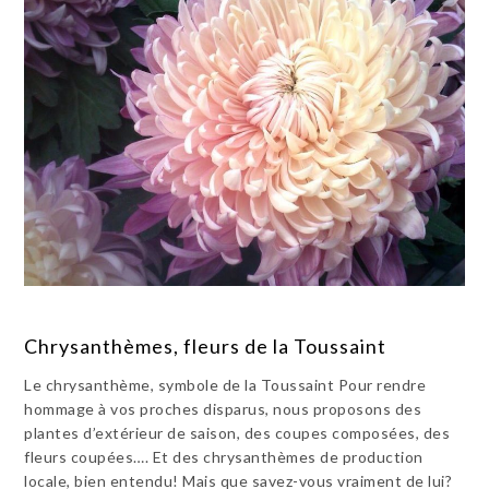
Chrysanthèmes, fleurs de la Toussaint
Le chrysanthème, symbole de la Toussaint Pour rendre
hommage à vos proches disparus, nous proposons des
plantes d’extérieur de saison, des coupes composées, des
fleurs coupées…. Et des chrysanthèmes de production
locale, bien entendu! Mais que savez-vous vraiment de lui?