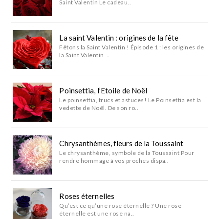
Saint Valentin Le cadeau..
La saint Valentin : origines de la fête
Fêtons la Saint Valentin ! Épisode 1 : les origines de
la Saint Valentin ..
Poinsettia, l’Etoile de Noël
Le poinsettia, trucs et astuces! Le Poinsettia est la
vedette de Noël. De son ro..
Chrysanthèmes, fleurs de la Toussaint
Le chrysanthème, symbole de la Toussaint Pour
rendre hommage à vos proches dispa..
Roses éternelles
Qu’est ce qu’une rose éternelle ? Une rose
éternelle est une rose na..