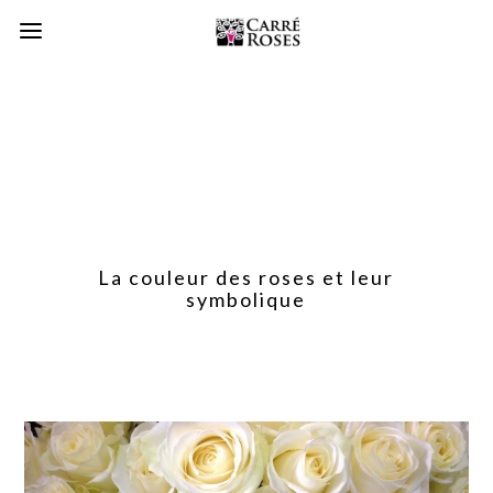
La couleur des roses et leur
symbolique