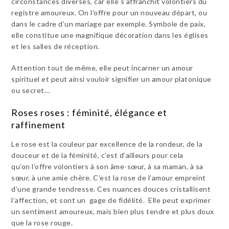
circonstances diverses, car elle s’affranchit volontiers du
registre amoureux. On l’offre pour un nouveau départ, ou
dans le cadre d’un mariage par exemple. Symbole de paix,
elle constitue une magnifique décoration dans les églises
et les salles de réception.
Attention tout de même, elle peut incarner un amour
spirituel et peut ainsi vouloir signifier un amour platonique
ou secret…
Roses roses : féminité, élégance et
raffinement
Le rose est la couleur par excellence de la rondeur, de la
douceur et de la féminité, c’est d’ailleurs pour cela
qu’on l’offre volontiers à son âme-sœur, à sa maman, à sa
sœur, à une amie chère. C’est la rose de l’amour empreint
d’une grande tendresse. Ces nuances douces cristallisent
l’affection, et sont un gage de fidélité. Elle peut exprimer
un sentiment amoureux, mais bien plus tendre et plus doux
que la rose rouge.