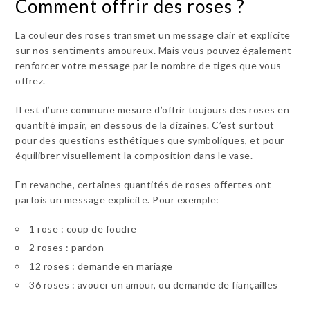
Comment offrir des roses ?
La couleur des roses transmet un message clair et explicite
sur nos sentiments amoureux. Mais vous pouvez également
renforcer votre message par le nombre de tiges que vous
offrez.
Il est d’une commune mesure d’offrir toujours des roses en
quantité impair, en dessous de la dizaines. C’est surtout
pour des questions esthétiques que symboliques, et pour
équilibrer visuellement la composition dans le vase.
En revanche, certaines quantités de roses offertes ont
parfois un message explicite. Pour exemple:
1 rose : coup de foudre
2 roses : pardon
12 roses : demande en mariage
36 roses : avouer un amour, ou demande de fiançailles