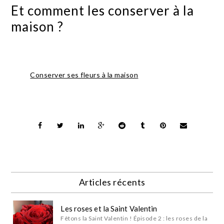
Et comment les conserver à la
maison ?
Conserver ses fleurs à la maison
Articles récents
Les roses et la Saint Valentin
Fêtons la Saint Valentin ! Épisode 2 : les roses de la