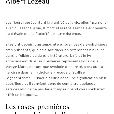
Albert Lozeau
Les fleurs représentent la fragilité de la vie, elles incarnent
avec puissance la vie, la mort et la renaissance. Leur beauté
n’a d’égale que la fugacité de leur existence.
Elles ont depuis longtemps été empreintes de symbolismes
très puissants, que cela soit dans les références bibliques,
dans le folklore ou dans la littérature. L’iris et le lys
apparaissent dans les premières représentations de la
Vierge Marie, en tant que symbole de pureté, alors que la
narcisse dans la mythologie grecque cristallise
l’égocentrisme… Chaque fleur a donc une signification bien
spécifique et il convient donc de connaitre quelques
astuces afin de ne pas faire d’impair quand vous souhaitez
offrir un bouquet…
Les roses, premières