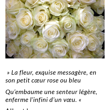
» La fleur, exquise messagère, en
son petit cœur rose ou bleu
Qu’embaume une senteur légère,
enferme l’infini d’un vœu. «