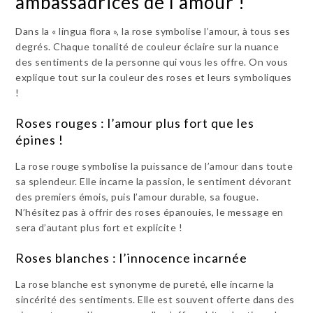
ambassadrices de l’amour !
Dans la « lingua flora », la rose symbolise l’amour, à tous ses
degrés. Chaque tonalité de couleur éclaire sur la nuance
des sentiments de la personne qui vous les offre. On vous
explique tout sur la couleur des roses et leurs symboliques
!
Roses rouges : l’amour plus fort que les
épines !
La rose rouge symbolise la puissance de l’amour dans toute
sa splendeur. Elle incarne la passion, le sentiment dévorant
des premiers émois, puis l’amour durable, sa fougue.
N’hésitez pas à offrir des roses épanouies, le message en
sera d’autant plus fort et explicite !
Roses blanches : l’innocence incarnée
La rose blanche est synonyme de pureté, elle incarne la
sincérité des sentiments. Elle est souvent offerte dans des