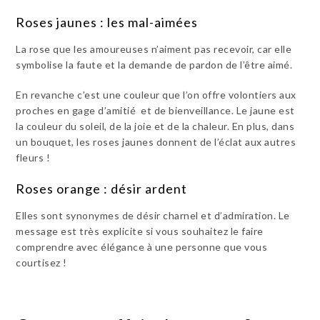
Roses jaunes : les mal-aimées
La rose que les amoureuses n’aiment pas recevoir, car elle
symbolise la faute et la demande de pardon de l’être aimé.
En revanche c’est une couleur que l’on offre volontiers aux
proches en gage d’amitié et de bienveillance. Le jaune est
la couleur du soleil, de la joie et de la chaleur. En plus, dans
un bouquet, les roses jaunes donnent de l’éclat aux autres
fleurs !
Roses orange : désir ardent
Elles sont synonymes de désir charnel et d’admiration. Le
message est très explicite si vous souhaitez le faire
comprendre avec élégance à une personne que vous
courtisez !